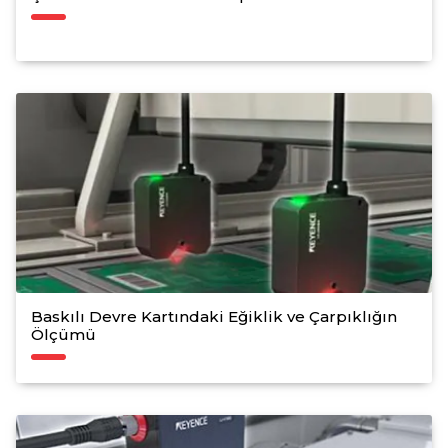
Baskılı Devre Kartındaki Eğiklik ve Çarpıklığın
Ölçümü