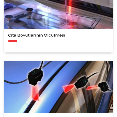
Çıta Boyutlarının Ölçülmesi