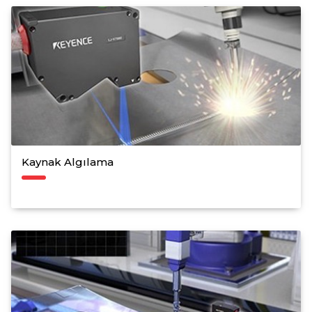
Kaynak Algılama