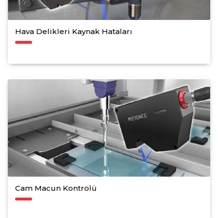
Hava Delikleri Kaynak Hataları
Cam Macun Kontrolü