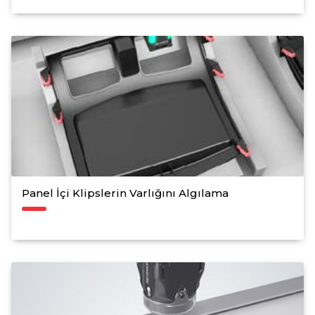
Panel İçi Klipslerin Varlığını Algılama