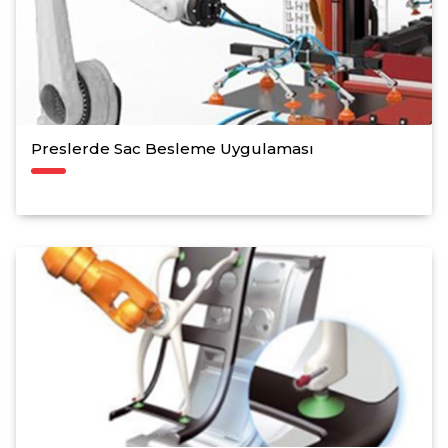
Preslerde Sac Besleme Uygulaması