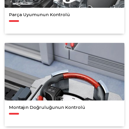
Parça Uyumunun Kontrolü
Montajın Doğruluğunun Kontrolü