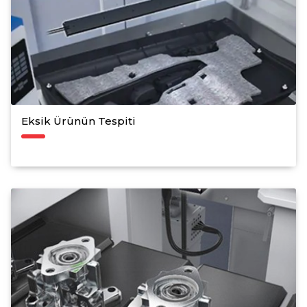
Eksik Ürünün Tespiti