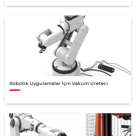
Robotik Uygulamalar İçin Vakum Üreteci