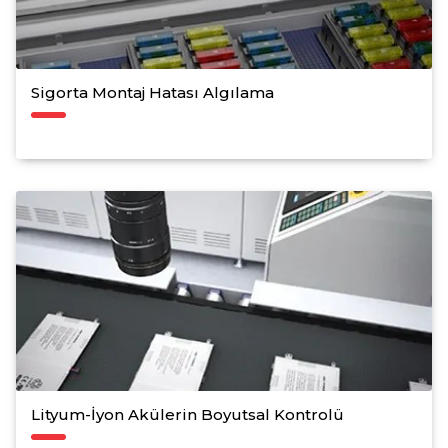
Sigorta Montaj Hatası Algılama
Lityum-İyon Akülerin Boyutsal Kontrolü