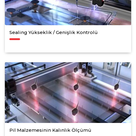
Sealing Yükseklik / Genişlik Kontrolü
Pil Malzemesinin Kalınlık Ölçümü