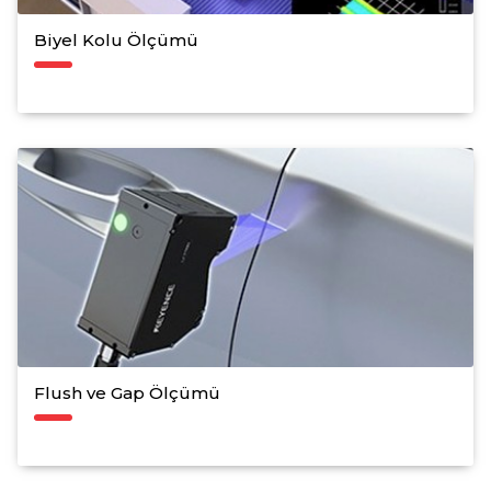
Biyel Kolu Ölçümü
Flush ve Gap Ölçümü