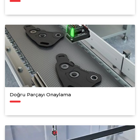
Doğru Parçayı Onaylama