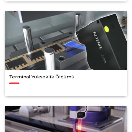
Terminal Yükseklik Ölçümü