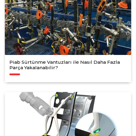
Piab Sürtünme Vantuzları ile Nasıl Daha Fazla
Parça Yakalanabilir?