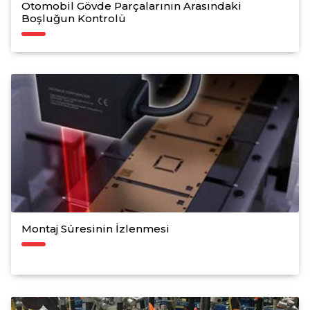
Otomobil Gövde Parçalarının Arasındaki
Boşluğun Kontrolü
Montaj Süresinin İzlenmesi