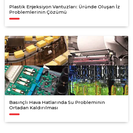
Plastik Enjeksiyon Vantuzları: Üründe Oluşan İz
Problemlerinin Çözümü
Basınçlı Hava Hatlarında Su Probleminin
Ortadan Kaldırılması