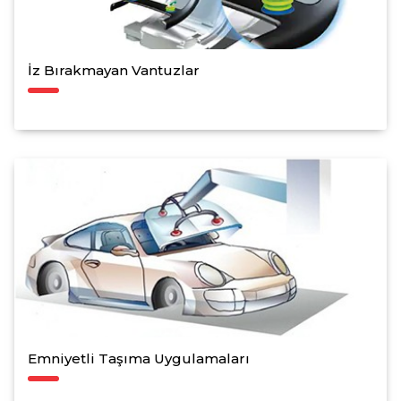
İz Bırakmayan Vantuzlar
Emniyetli Taşıma Uygulamaları