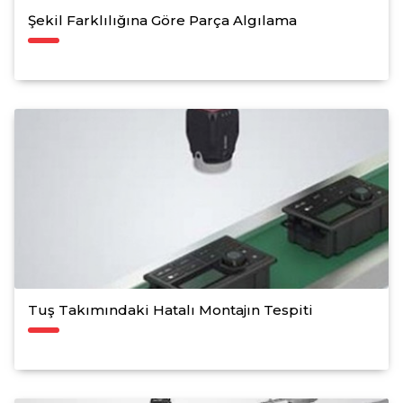
Şekil Farklılığına Göre Parça Algılama
Tuş Takımındaki Hatalı Montajın Tespiti