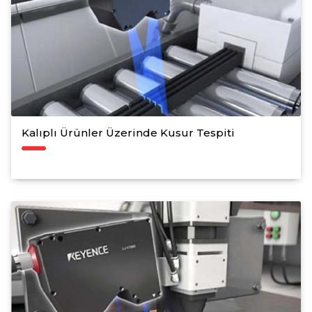
Kalıplı Ürünler Üzerinde Kusur Tespiti