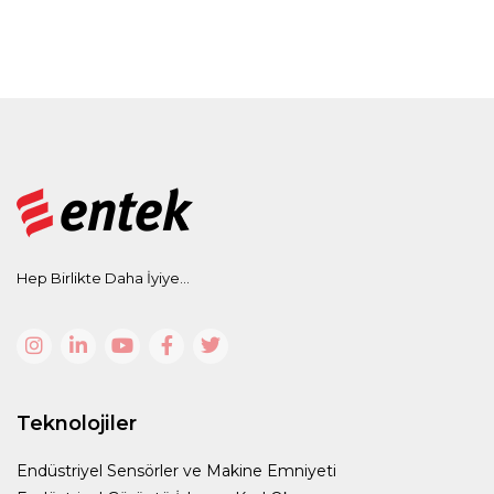
Hep Birlikte Daha İyiye...
Teknolojiler
Endüstriyel Sensörler ve Makine Emniyeti