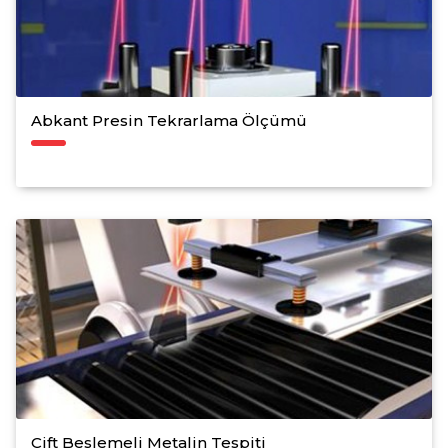
Abkant Presin Tekrarlama Ölçümü
Çift Beslemeli Metalin Tespiti