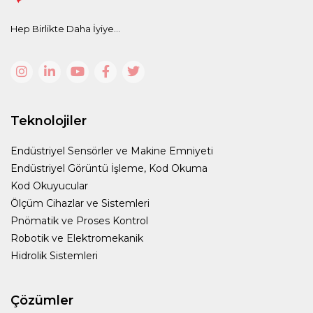
Hep Birlikte Daha İyiye...
Teknolojiler
Endüstriyel Sensörler ve Makine Emniyeti
Endüstriyel Görüntü İşleme, Kod Okuma
Kod Okuyucular
Ölçüm Cihazlar ve Sistemleri
Pnömatik ve Proses Kontrol
Robotik ve Elektromekanik
Hidrolik Sistemleri
Çözümler