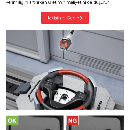
verimliliğini artırırken üretimin maliyetini de düşürür.
İletişime Geçin