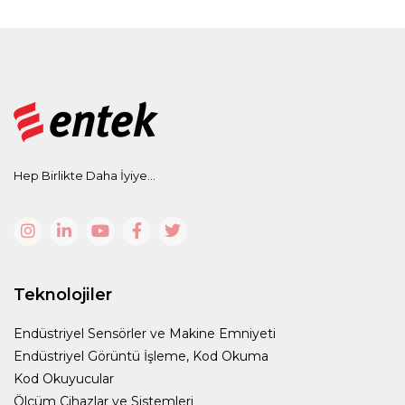
Hep Birlikte Daha İyiye...
Teknolojiler
Endüstriyel Sensörler ve Makine Emniyeti
Endüstriyel Görüntü İşleme, Kod Okuma
Kod Okuyucular
Ölçüm Cihazlar ve Sistemleri