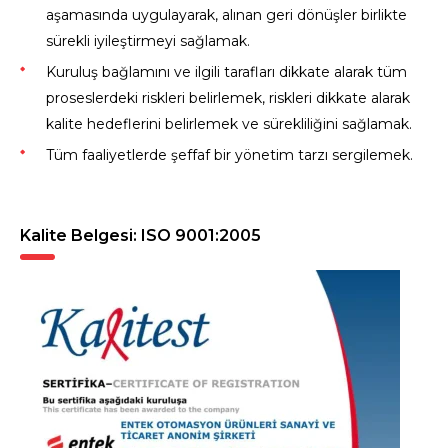
aşamasında uygulayarak, alınan geri dönüşler birlikte
sürekli iyileştirmeyi sağlamak.
Kuruluş bağlamını ve ilgili tarafları dikkate alarak tüm
proseslerdeki riskleri belirlemek, riskleri dikkate alarak
kalite hedeflerini belirlemek ve sürekliliğini sağlamak.
Tüm faaliyetlerde şeffaf bir yönetim tarzı sergilemek.
Kalite Belgesi: ISO 9001:2005