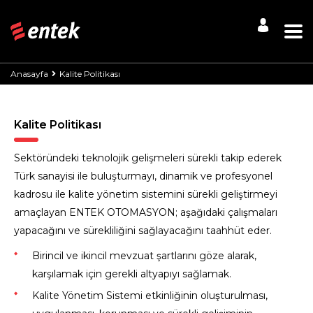
Anasayfa
Kalite Politikası
Kalite Politikası
Sektöründeki teknolojik gelişmeleri sürekli takip ederek
Türk sanayisi ile buluşturmayı, dinamik ve profesyonel
kadrosu ile kalite yönetim sistemini sürekli geliştirmeyi
amaçlayan ENTEK OTOMASYON; aşağıdaki çalışmaları
yapacağını ve sürekliliğini sağlayacağını taahhüt eder.
Birincil ve ikincil mevzuat şartlarını göze alarak,
karşılamak için gerekli altyapıyı sağlamak.
Kalite Yönetim Sistemi etkinliğinin oluşturulması,