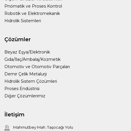
Pnömatik ve Proses Kontrol
Robotik ve Elektromekanik
Hidrolik Sistemleri
Çözümler
Beyaz Eşya/Elektronik
Gıda/İlaç/Ambalaj/Kozmetik
Otomotiv ve Otomotiv Parçaları
Demir Çelik Metalurji
Hidrolik Sistem Çözümleri
Proses Endüstrisi
Diğer Çözümlerimiz
İletişim
Mahmutbey Mah. Taşocağı Yolu