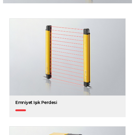
Emniyet Işık Perdesi