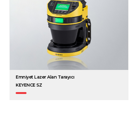
Emniyet Lazer Alan Tarayıcı
KEYENCE SZ