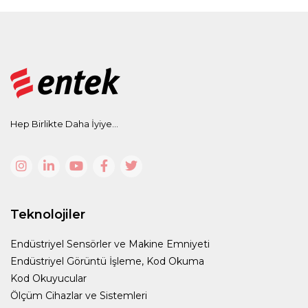
Hep Birlikte Daha İyiye...
Teknolojiler
Endüstriyel Sensörler ve Makine Emniyeti
Endüstriyel Görüntü İşleme, Kod Okuma
Kod Okuyucular
Ölçüm Cihazlar ve Sistemleri