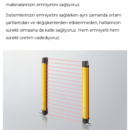
makinalarınızın emniyetini sağlıyoruz.
Sistemlerinizin emniyetini sağlarken aynı zamanda ortam
şartlarından ve değişkenlerden etkilenmeden, hatlarınızın
sürekli olmasına da katkı sağlıyoruz. Hem emniyetli hem
sürekli üretim vadediyoruz.