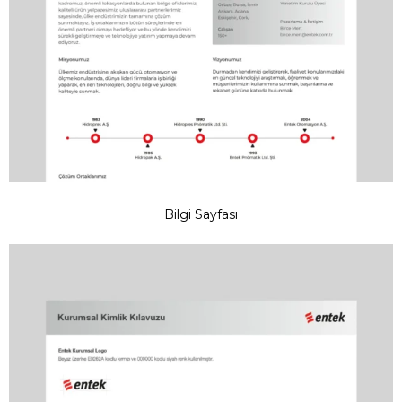
Bilgi Sayfası