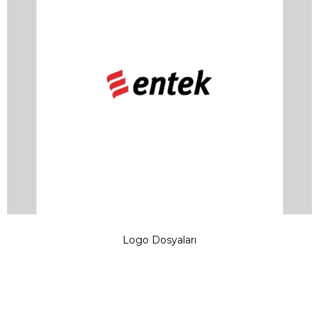
Logo Dosyaları