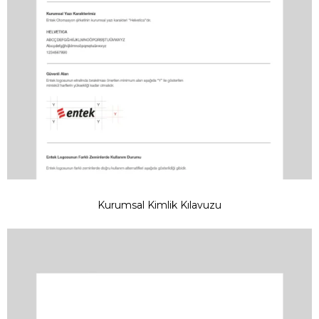
Kurumsal Kimlik Kılavuzu