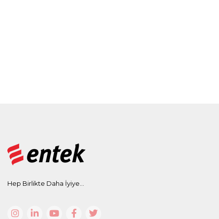
Hep Birlikte Daha İyiye...