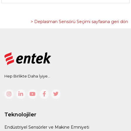
> Deplasman Sensörü Seçimi sayfasına geri dön
Hep Birlikte Daha İyiye...
Teknolojiler
Endüstriyel Sensörler ve Makine Emniyeti