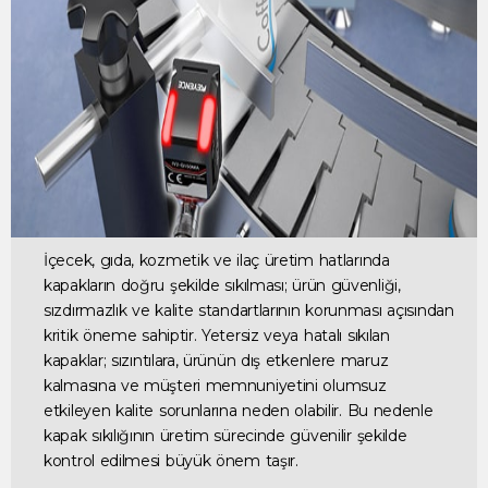
İçecek, gıda, kozmetik ve ilaç üretim hatlarında
kapakların doğru şekilde sıkılması; ürün güvenliği,
sızdırmazlık ve kalite standartlarının korunması açısından
kritik öneme sahiptir. Yetersiz veya hatalı sıkılan
kapaklar; sızıntılara, ürünün dış etkenlere maruz
kalmasına ve müşteri memnuniyetini olumsuz
etkileyen kalite sorunlarına neden olabilir. Bu nedenle
kapak sıkılığının üretim sürecinde güvenilir şekilde
kontrol edilmesi büyük önem taşır.