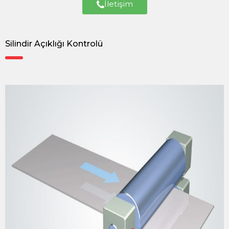
İletişim
Silindir Açıklığı Kontrolü