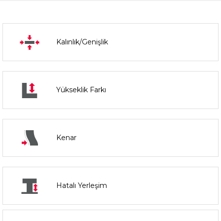
Kalınlık/Genişlik
Yükseklik Farkı
Kenar
Hatalı Yerleşim