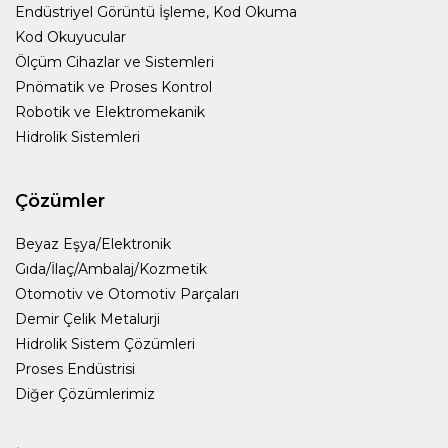
Endüstriyel Görüntü İşleme, Kod Okuma
Kod Okuyucular
Ölçüm Cihazlar ve Sistemleri
Pnömatik ve Proses Kontrol
Robotik ve Elektromekanik
Hidrolik Sistemleri
Çözümler
Beyaz Eşya/Elektronik
Gıda/İlaç/Ambalaj/Kozmetik
Otomotiv ve Otomotiv Parçaları
Demir Çelik Metalurji
Hidrolik Sistem Çözümleri
Proses Endüstrisi
Diğer Çözümlerimiz