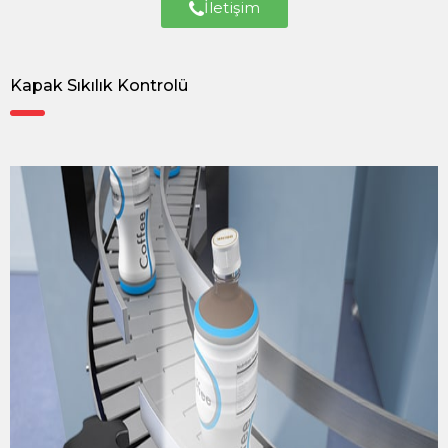
İletişim
Kapak Sıkılık Kontrolü