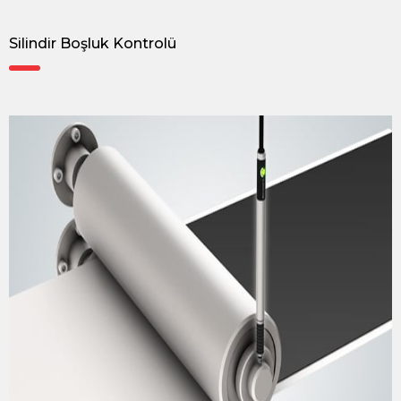
Silindir Boşluk Kontrolü