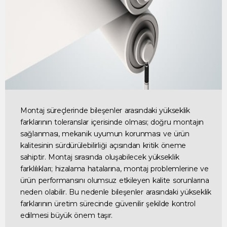
Montaj süreçlerinde bileşenler arasındaki yükseklik
farklarının toleranslar içerisinde olması; doğru montajın
sağlanması, mekanik uyumun korunması ve ürün
kalitesinin sürdürülebilirliği açısından kritik öneme
sahiptir. Montaj sırasında oluşabilecek yükseklik
farklılıkları; hizalama hatalarına, montaj problemlerine ve
ürün performansını olumsuz etkileyen kalite sorunlarına
neden olabilir. Bu nedenle bileşenler arasındaki yükseklik
farklarının üretim sürecinde güvenilir şekilde kontrol
edilmesi büyük önem taşır.