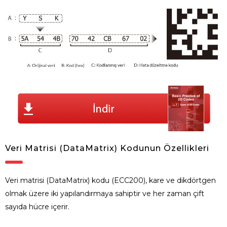
Veri Matrisi (DataMatrix) Kodunun Özellikleri
Veri matrisi (DataMatrix) kodu (ECC200), kare ve dikdörtgen
olmak üzere iki yapılandırmaya sahiptir ve her zaman çift
sayıda hücre içerir.