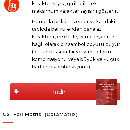
karakter sayısı, girilebilecek
maksimum karakter sayısını gösterir.
Bununla birlikte, veriler yukarıdaki
tabloda belirtilenden daha az
karakter içerse bile, veri bileşenine
bağlı olarak bir sembol boyutu büyür
(örneğin, rakamlar ve sembollerin
kombinasyonu veya büyük ve küçük
harflerin kombinasyonu).
GS1 Veri Matrisi (DataMatrix)