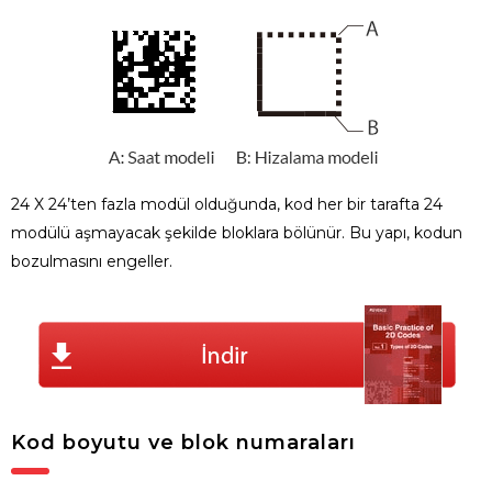
24 X 24’ten fazla modül olduğunda, kod her bir tarafta 24
modülü aşmayacak şekilde bloklara bölünür. Bu yapı, kodun
bozulmasını engeller.
Kod boyutu ve blok numaraları