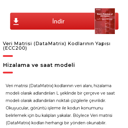
Veri Matrisi (DataMatrix) Kodlarının Yapısı
(ECC200)
Hizalama ve saat modeli
Veri matrisi (DataMatrix) kodlarının veri alanı, hizalama
modeli olarak adlandırılan L şeklinde bir çerçeve ve saat
modeli olarak adlandırılan noktalı çizgilerle çevrilidir.
Okuyucular, görüntü işleme ile kodun konumunu
belirlemek için bu kalıpları yakalar. Böylece Veri matrisi
(DataMatrix) kodları herhangi bir yönden okunabilir.