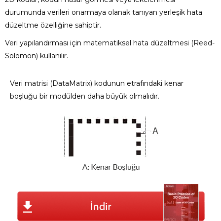
durumunda verileri onarmaya olanak tanıyan yerleşik hata
düzeltme özelliğine sahiptir.
Veri yapılandırması için matematiksel hata düzeltmesi (Reed-
Solomon) kullanılır.
Veri matrisi (DataMatrix) kodunun etrafındaki kenar
boşluğu bir modülden daha büyük olmalıdır.