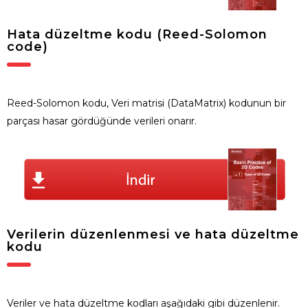
Hata düzeltme kodu (Reed-Solomon
code)
Reed-Solomon kodu, Veri matrisi (DataMatrix) kodunun bir
parçası hasar gördüğünde verileri onarır.
Verilerin düzenlenmesi ve hata düzeltme
kodu
Veriler ve hata düzeltme kodları aşağıdaki gibi düzenlenir.