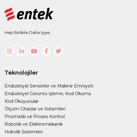
Hep Birlikte Daha İyiye...
Teknolojiler
Endüstriyel Sensörler ve Makine Emniyeti
Endüstriyel Görüntü İşleme, Kod Okuma
Kod Okuyucular
Ölçüm Cihazlar ve Sistemleri
Pnömatik ve Proses Kontrol
Robotik ve Elektromekanik
Hidrolik Sistemleri