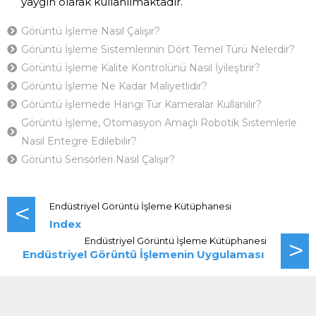
yaygın olarak kullanılmaktadır.
Görüntü İşleme Nasıl Çalışır?
Görüntü İşleme Sistemlerinin Dört Temel Türü Nelerdir?
Görüntü İşleme Kalite Kontrolünü Nasıl İyileştirir?
Görüntü İşleme Ne Kadar Maliyetlidir?
Görüntü İşlemede Hangi Tür Kameralar Kullanılır?
Görüntü İşleme, Otomasyon Amaçlı Robotik Sistemlerle
Nasıl Entegre Edilebilir?
Görüntü Sensörleri Nasıl Çalışır?
<
Endüstriyel Görüntü İşleme Kütüphanesi
Index
>
Endüstriyel Görüntü İşleme Kütüphanesi
Endüstriyel Görüntü İşlemenin
Uygulaması