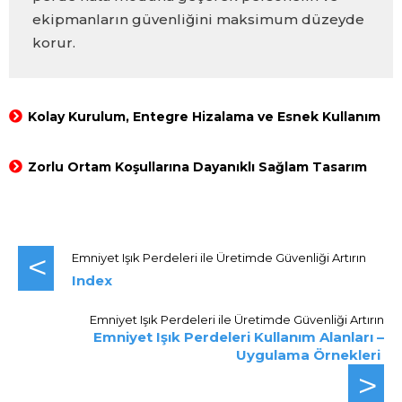
ekipmanların güvenliğini maksimum düzeyde
korur.
Kolay Kurulum, Entegre Hizalama ve Esnek Kullanım
Zorlu Ortam Koşullarına Dayanıklı Sağlam Tasarım
<
Emniyet Işık Perdeleri ile Üretimde Güvenliği Artırın
Index
Emniyet Işık Perdeleri ile Üretimde Güvenliği Artırın
Emniyet Işık Perdeleri Kullanım Alanları –
Uygulama Örnekleri
>