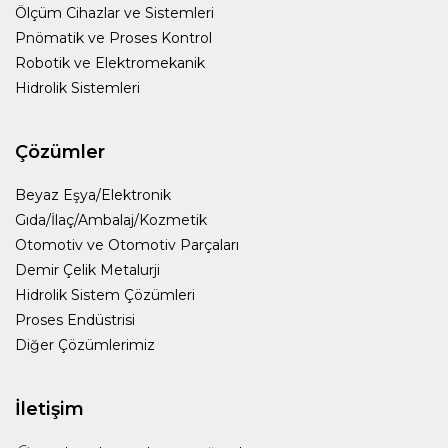
Ölçüm Cihazlar ve Sistemleri
Pnömatik ve Proses Kontrol
Robotik ve Elektromekanik
Hidrolik Sistemleri
Çözümler
Beyaz Eşya/Elektronik
Gıda/İlaç/Ambalaj/Kozmetik
Otomotiv ve Otomotiv Parçaları
Demir Çelik Metalurji
Hidrolik Sistem Çözümleri
Proses Endüstrisi
Diğer Çözümlerimiz
İletişim