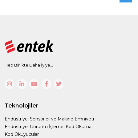
Hep Birlikte Daha İyiye...
Teknolojiler
Endüstriyel Sensörler ve Makine Emniyeti
Endüstriyel Görüntü İşleme, Kod Okuma
Kod Okuyucular