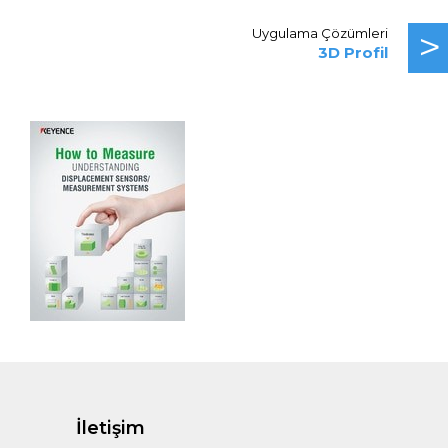
>
Uygulama Çözümleri
3D Profil
İletişim