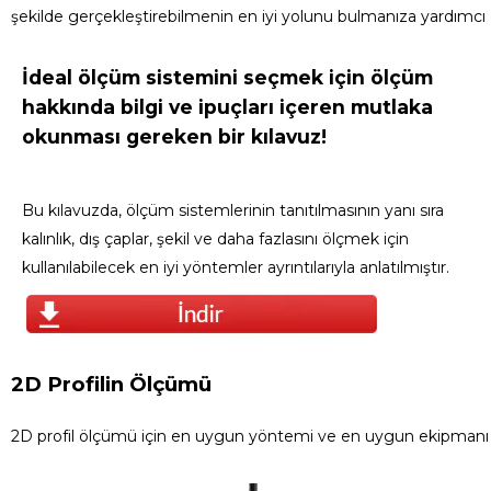
şekilde gerçekleştirebilmenin en iyi yolunu bulmanıza yardımcı o
İdeal ölçüm sistemini seçmek için ölçüm
hakkında bilgi ve ipuçları içeren mutlaka
okunması gereken bir kılavuz!
Bu kılavuzda, ölçüm sistemlerinin tanıtılmasının yanı sıra
kalınlık, dış çaplar, şekil ve daha fazlasını ölçmek için
kullanılabilecek en iyi yöntemler ayrıntılarıyla anlatılmıştır.
2D Profilin Ölçümü
2D profil ölçümü için en uygun yöntemi ve en uygun ekipmanı bu