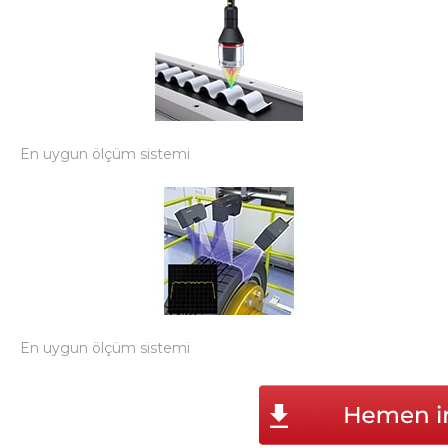
En uygun ölçüm sistemi
En uygun ölçüm sistemi