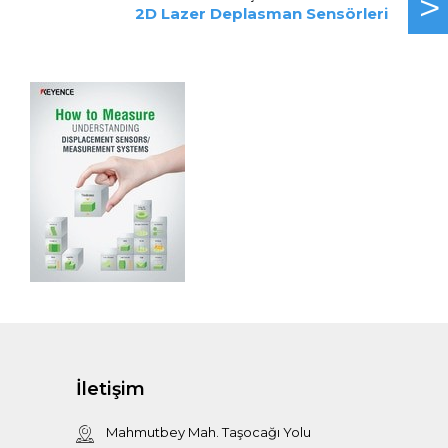
>
2D Lazer Deplasman Sensörleri
İletişim
Mahmutbey Mah. Taşocağı Yolu