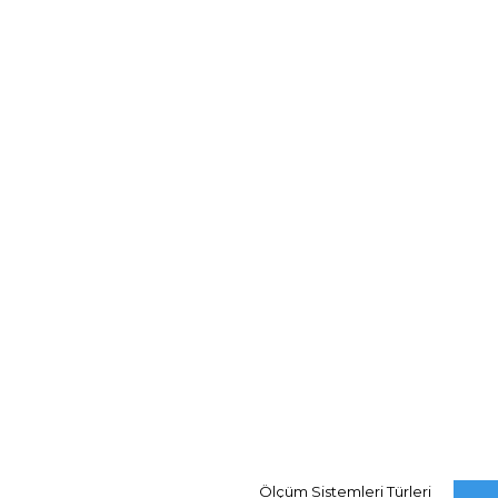
Ölçüm Sistemleri Türleri