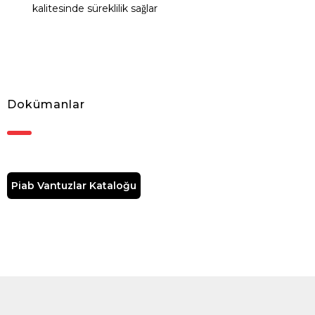
kalitesinde süreklilik sağlar
Dokümanlar
Piab Vantuzlar Kataloğu