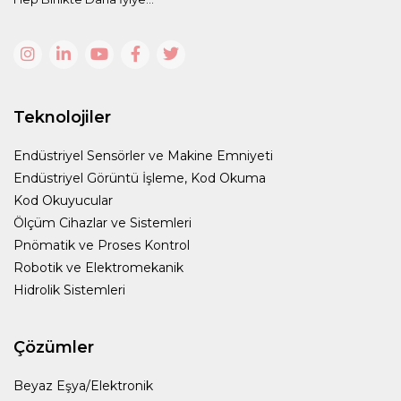
Teknolojiler
Endüstriyel Sensörler ve Makine Emniyeti
Endüstriyel Görüntü İşleme, Kod Okuma
Kod Okuyucular
Ölçüm Cihazlar ve Sistemleri
Pnömatik ve Proses Kontrol
Robotik ve Elektromekanik
Hidrolik Sistemleri
Çözümler
Beyaz Eşya/Elektronik