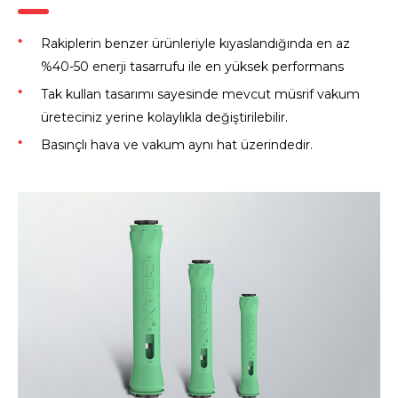
Rakiplerin benzer ürünleriyle kıyaslandığında en az
%40-50 enerji tasarrufu ile en yüksek performans
Tak kullan tasarımı sayesinde mevcut müsrif vakum
üreteciniz yerine kolaylıkla değiştirilebilir.
Basınçlı hava ve vakum aynı hat üzerindedir.