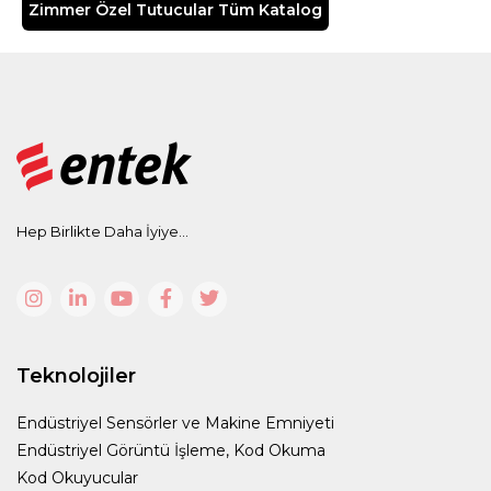
Zimmer Özel Tutucular Tüm Katalog
Hep Birlikte Daha İyiye...
Teknolojiler
Endüstriyel Sensörler ve Makine Emniyeti
Endüstriyel Görüntü İşleme, Kod Okuma
Kod Okuyucular