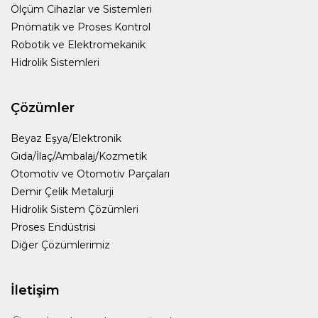
Ölçüm Cihazlar ve Sistemleri
Pnömatik ve Proses Kontrol
Robotik ve Elektromekanik
Hidrolik Sistemleri
Çözümler
Beyaz Eşya/Elektronik
Gıda/İlaç/Ambalaj/Kozmetik
Otomotiv ve Otomotiv Parçaları
Demir Çelik Metalurji
Hidrolik Sistem Çözümleri
Proses Endüstrisi
Diğer Çözümlerimiz
İletişim