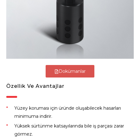
Dokümanlar
Özellik Ve Avantajlar
Yüzey koruması için üründe oluşabilecek hasarları
minimuma indirir.
Yüksek sürtünme katsayılarında bile iş parçası zarar
görmez.