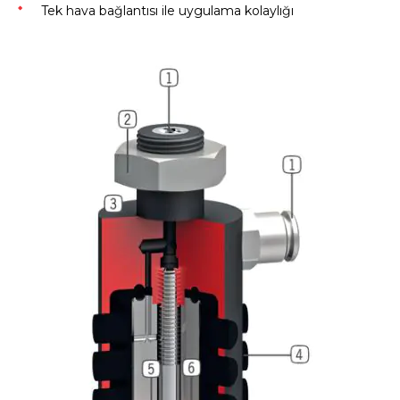
Tek hava bağlantısı ile uygulama kolaylığı