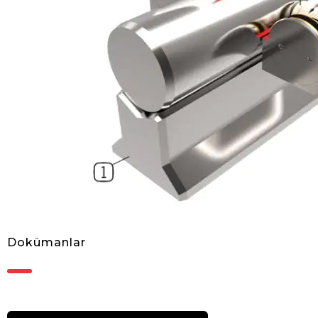
Dokümanlar