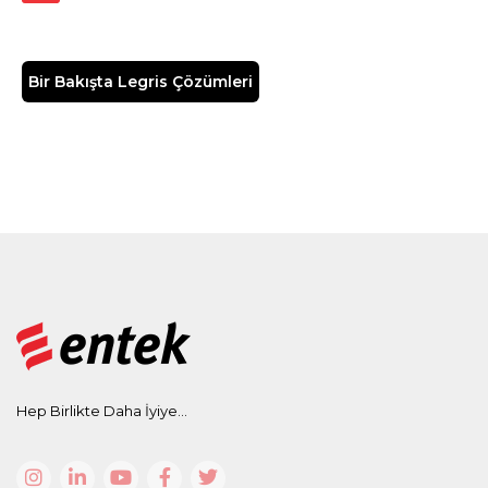
Bir Bakışta Legris Çözümleri
Hep Birlikte Daha İyiye...