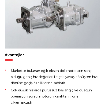
Avantajlar
Markette bulunan eğik eksen tipli motorların sahip
olduğu geniş hız değerleri ile çok yavaş dönüşten hızlı
dönüşe geçiş özelliklerine sahiptir.
Çok düşük hızlarda pürüzsüz başlangıç ve düzgün
operasyon süreci motorun karakterini öne
çıkarmaktadır.