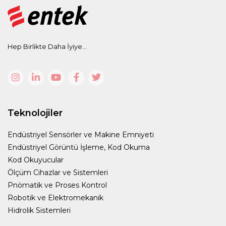
Hep Birlikte Daha İyiye...
Teknolojiler
Endüstriyel Sensörler ve Makine Emniyeti
Endüstriyel Görüntü İşleme, Kod Okuma
Kod Okuyucular
Ölçüm Cihazlar ve Sistemleri
Pnömatik ve Proses Kontrol
Robotik ve Elektromekanik
Hidrolik Sistemleri