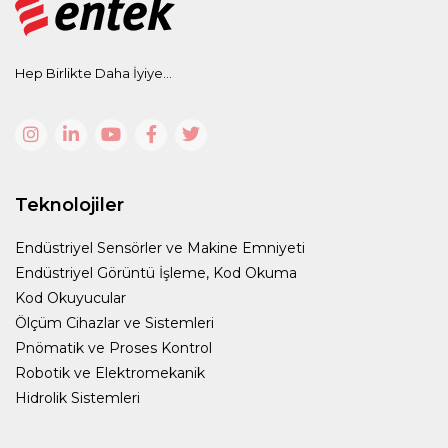
Hep Birlikte Daha İyiye...
Teknolojiler
Endüstriyel Sensörler ve Makine Emniyeti
Endüstriyel Görüntü İşleme, Kod Okuma
Kod Okuyucular
Ölçüm Cihazlar ve Sistemleri
Pnömatik ve Proses Kontrol
Robotik ve Elektromekanik
Hidrolik Sistemleri