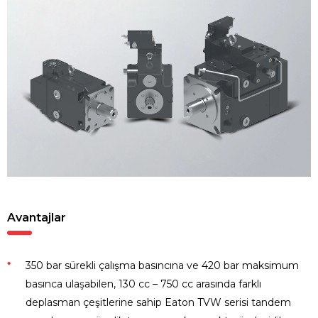
Avantajlar
350 bar sürekli çalışma basıncına ve 420 bar maksimum
basınca ulaşabilen, 130 cc – 750 cc arasında farklı
deplasman çeşitlerine sahip Eaton TVW serisi tandem