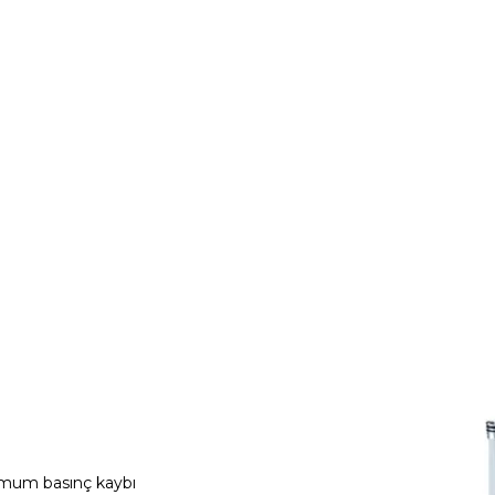
nimum basınç kaybı