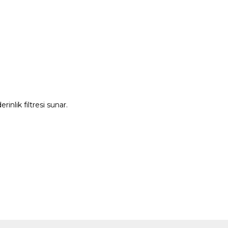
rinlik filtresi sunar.