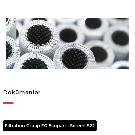
Dokümanlar
Filtration Group FG Ecoparts Screen S22