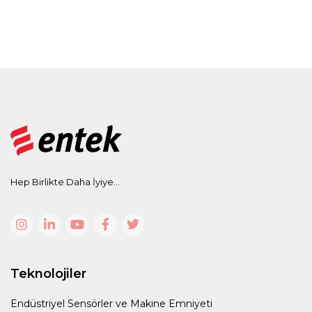
Hep Birlikte Daha İyiye...
Teknolojiler
Endüstriyel Sensörler ve Makine Emniyeti