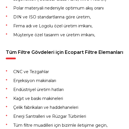
Polar materyali nedeniyle optimum akış oranı
DIN ve ISO standartlarına göre üretim,
Firma adı ve Logolu özel üretim imkanı,
Müşteriye özel tasarım ve üretim imkanı,
Tüm Filtre Gövdeleri için Ecopart Filtre Elemanları
CNC ve Tezgahlar
Enjeksiyon makinaları
Endüstriyel üretim hatları
Kağıt ve baskı makineleri
Çelik fabrikaları ve haddehaneleri
Enerji Santralleri ve Rüzgar Türbinleri
Tüm filtre muadilleri için bizimle iletişime geçin,