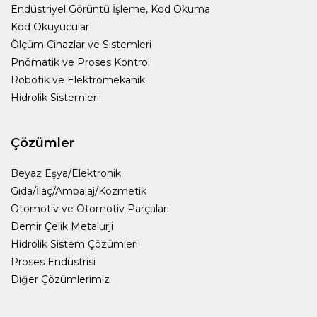
Endüstriyel Görüntü İşleme, Kod Okuma
Kod Okuyucular
Ölçüm Cihazlar ve Sistemleri
Pnömatik ve Proses Kontrol
Robotik ve Elektromekanik
Hidrolik Sistemleri
Çözümler
Beyaz Eşya/Elektronik
Gıda/İlaç/Ambalaj/Kozmetik
Otomotiv ve Otomotiv Parçaları
Demir Çelik Metalurji
Hidrolik Sistem Çözümleri
Proses Endüstrisi
Diğer Çözümlerimiz