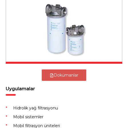
Dokümanlar
Uygulamalar
Hidrolik yağ filtrasyonu
Mobil sistemler
Mobil filtrasyon üniteleri