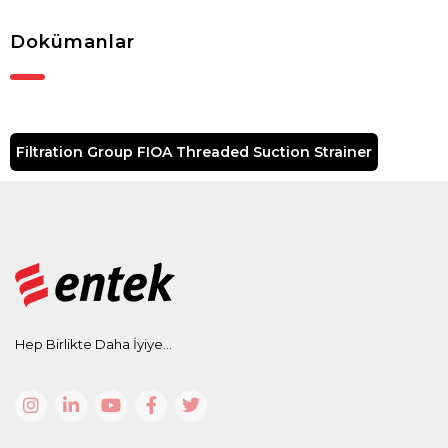
Dokümanlar
Filtration Group FIOA Threaded Suction Strainer
Hep Birlikte Daha İyiye...