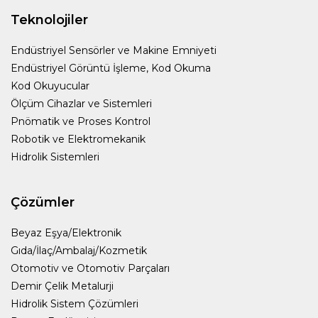
Teknolojiler
Endüstriyel Sensörler ve Makine Emniyeti
Endüstriyel Görüntü İşleme, Kod Okuma
Kod Okuyucular
Ölçüm Cihazlar ve Sistemleri
Pnömatik ve Proses Kontrol
Robotik ve Elektromekanik
Hidrolik Sistemleri
Çözümler
Beyaz Eşya/Elektronik
Gıda/İlaç/Ambalaj/Kozmetik
Otomotiv ve Otomotiv Parçaları
Demir Çelik Metalurji
Hidrolik Sistem Çözümleri