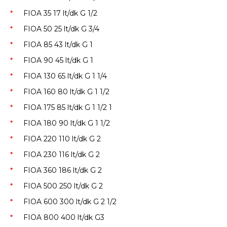
FIOA 35 17 lt/dk G 1/2
FIOA 50 25 lt/dk G 3/4
FIOA 85 43 lt/dk G 1
FIOA 90 45 lt/dk G 1
FIOA 130 65 lt/dk G 1 1/4
FIOA 160 80 lt/dk G 1 1/2
FIOA 175 85 lt/dk G 1 1/2 1
FIOA 180 90 lt/dk G 1 1/2
FIOA 220 110 lt/dk G 2
FIOA 230 116 lt/dk G 2
FIOA 360 186 lt/dk G 2
FIOA 500 250 lt/dk G 2
FIOA 600 300 lt/dk G 2 1/2
FIOA 800 400 lt/dk G3