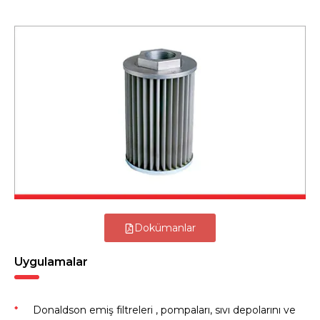
Dokümanlar
Uygulamalar
Donaldson emiş filtreleri , pompaları, sıvı depolarını ve