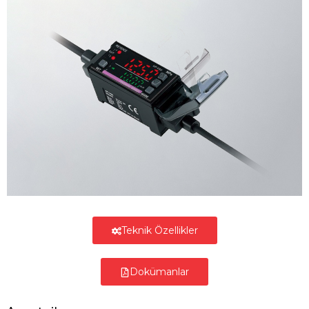
Teknik Özellikler
Dokümanlar