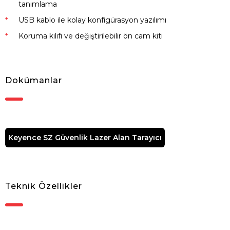
tanımlama
USB kablo ile kolay konfigürasyon yazılımı
Koruma kılıfı ve değiştirilebilir ön cam kiti
Dokümanlar
Keyence SZ Güvenlik Lazer Alan Tarayıcı
Teknik Özellikler