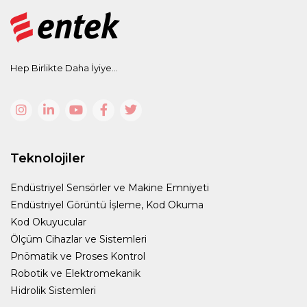
Hep Birlikte Daha İyiye...
Teknolojiler
Endüstriyel Sensörler ve Makine Emniyeti
Endüstriyel Görüntü İşleme, Kod Okuma
Kod Okuyucular
Ölçüm Cihazlar ve Sistemleri
Pnömatik ve Proses Kontrol
Robotik ve Elektromekanik
Hidrolik Sistemleri