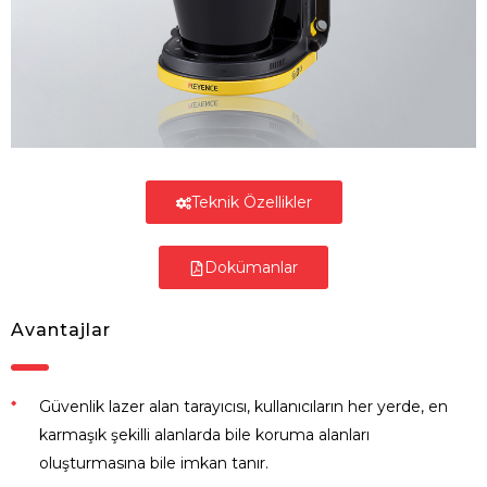
Teknik Özellikler
Dokümanlar
Avantajlar
Güvenlik lazer alan tarayıcısı, kullanıcıların her yerde, en
karmaşık şekilli alanlarda bile koruma alanları
oluşturmasına bile imkan tanır.