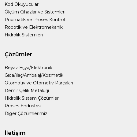
Kod Okuyucular
Ölçüm Cihazlar ve Sistemleri
Pnömatik ve Proses Kontrol
Robotik ve Elektromekanik
Hidrolik Sistemleri
Çözümler
Beyaz Eşya/Elektronik
Gıda/İlaç/Ambalaj/Kozmetik
Otomotiv ve Otomotiv Parçaları
Demir Çelik Metalurji
Hidrolik Sistem Çözümleri
Proses Endüstrisi
Diğer Çözümlerimiz
İletişim