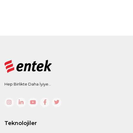
Hep Birlikte Daha İyiye...
Teknolojiler