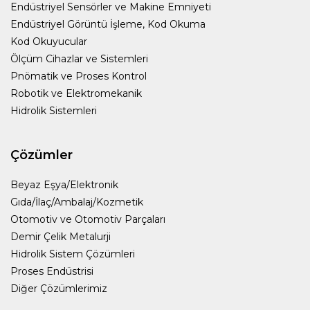
Endüstriyel Sensörler ve Makine Emniyeti
Endüstriyel Görüntü İşleme, Kod Okuma
Kod Okuyucular
Ölçüm Cihazlar ve Sistemleri
Pnömatik ve Proses Kontrol
Robotik ve Elektromekanik
Hidrolik Sistemleri
Çözümler
Beyaz Eşya/Elektronik
Gıda/İlaç/Ambalaj/Kozmetik
Otomotiv ve Otomotiv Parçaları
Demir Çelik Metalurji
Hidrolik Sistem Çözümleri
Proses Endüstrisi
Diğer Çözümlerimiz