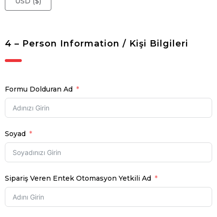
USD ($)
4 – Person Information / Kişi Bilgileri
Formu Dolduran Ad
Soyad
Sipariş Veren Entek Otomasyon Yetkili Ad