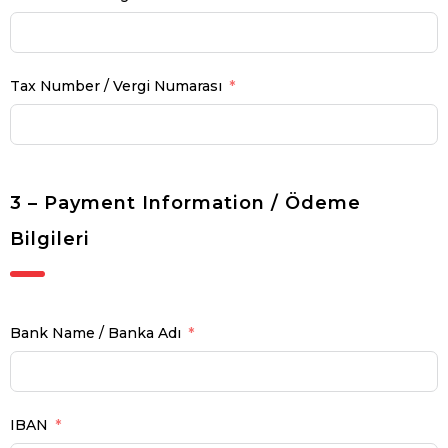
Tax Number / Vergi Numarası
3 – Payment Information / Ödeme
Bilgileri
Bank Name / Banka Adı
IBAN