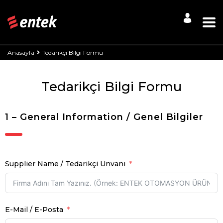
Anasayfa
Tedarikçi Bilgi Formu
Tedarikçi Bilgi Formu
1 – General Information / Genel Bilgiler
Supplier Name / Tedarikçi Unvanı
E-Mail / E-Posta