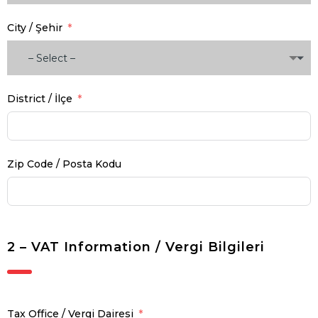
City / Şehir
– Select –
District / İlçe
Zip Code / Posta Kodu
2 – VAT Information / Vergi Bilgileri
Tax Office / Vergi Dairesi