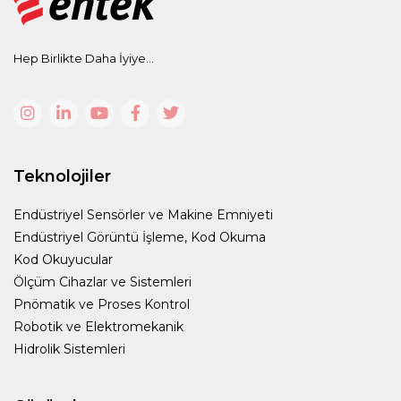
Hep Birlikte Daha İyiye...
Teknolojiler
Endüstriyel Sensörler ve Makine Emniyeti
Endüstriyel Görüntü İşleme, Kod Okuma
Kod Okuyucular
Ölçüm Cihazlar ve Sistemleri
Pnömatik ve Proses Kontrol
Robotik ve Elektromekanik
Hidrolik Sistemleri