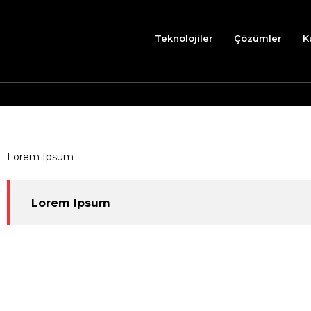
Teknolojiler
Çözümler
K
Lorem Ipsum
Lorem Ipsum