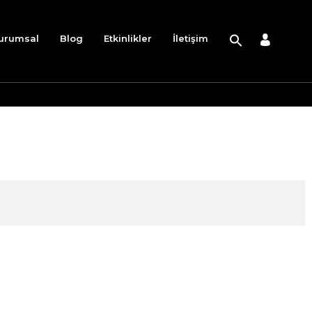
urumsal
Blog
Etkinlikler
İletişim