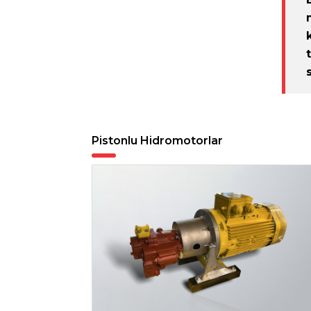
Pistonlu Hidromotorlar