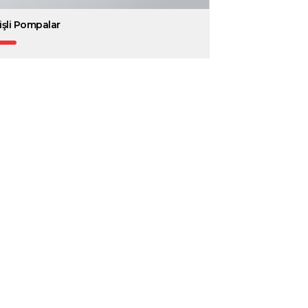
işli Pompalar