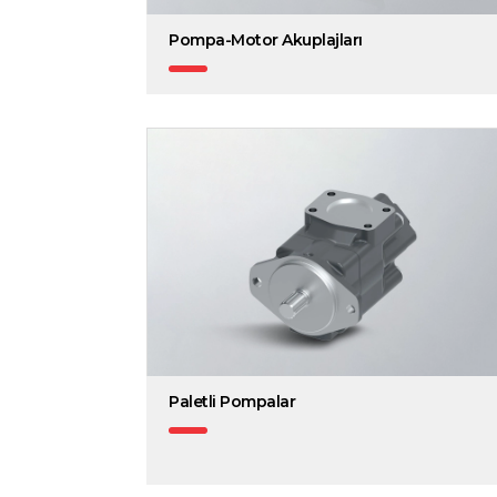
Pompa-Motor Akuplajları
Paletli Pompalar