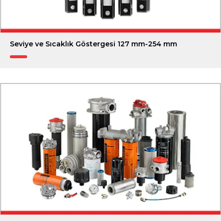
Seviye ve Sıcaklık Göstergesi 127 mm-254 mm