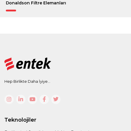
Donaldson Filtre Elemanları
Hep Birlikte Daha İyiye...
Teknolojiler