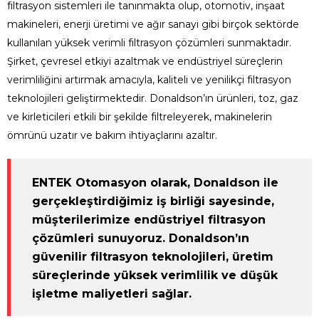
filtrasyon sistemleri ile tanınmakta olup, otomotiv, inşaat
makineleri, enerji üretimi ve ağır sanayi gibi birçok sektörde
kullanılan yüksek verimli filtrasyon çözümleri sunmaktadır.
Şirket, çevresel etkiyi azaltmak ve endüstriyel süreçlerin
verimliliğini artırmak amacıyla, kaliteli ve yenilikçi filtrasyon
teknolojileri geliştirmektedir.
Donaldson’ın
ürünleri, toz, gaz
ve kirleticileri etkili bir şekilde filtreleyerek, makinelerin
ömrünü uzatır ve bakım ihtiyaçlarını azaltır.
ENTEK Otomasyon olarak, Donaldson ile
gerçekleştirdiğimiz iş birliği sayesinde,
müşterilerimize endüstriyel filtrasyon
çözümleri sunuyoruz. Donaldson’ın
güvenilir filtrasyon teknolojileri, üretim
süreçlerinde yüksek verimlilik ve düşük
işletme maliyetleri sağlar.