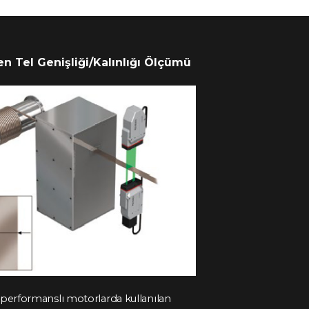
n Tel Genişliği/Kalınlığı Ölçümü
performanslı motorlarda kullanılan