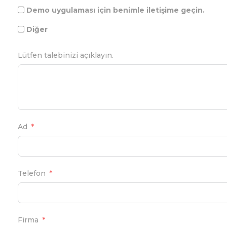
Demo uygulaması için benimle iletişime geçin.
Diğer
Lütfen talebinizi açıklayın.
Ad
Telefon
Firma