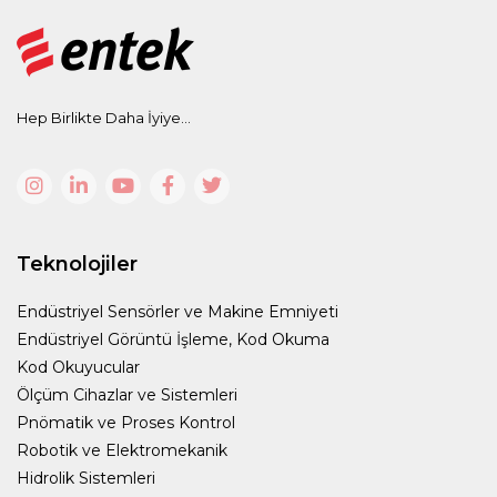
Hep Birlikte Daha İyiye...
Teknolojiler
Endüstriyel Sensörler ve Makine Emniyeti
Endüstriyel Görüntü İşleme, Kod Okuma
Kod Okuyucular
Ölçüm Cihazlar ve Sistemleri
Pnömatik ve Proses Kontrol
Robotik ve Elektromekanik
Hidrolik Sistemleri