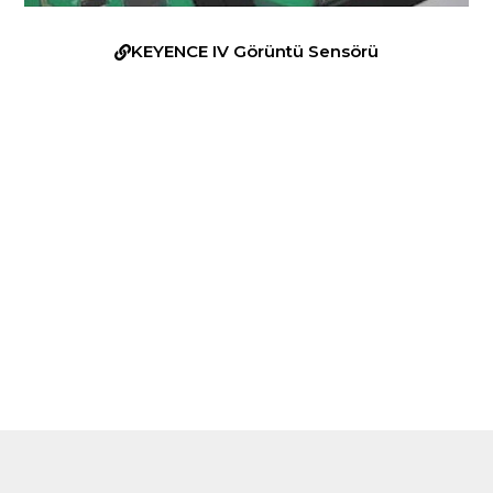
KEYENCE IV Görüntü Sensörü