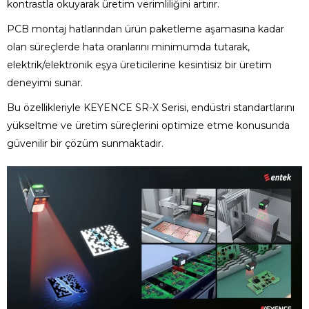
kontrastla okuyarak üretim verimliliğini artırır.
PCB montaj hatlarından ürün paketleme aşamasına kadar
olan süreçlerde hata oranlarını minimumda tutarak,
elektrik/elektronik eşya üreticilerine kesintisiz bir üretim
deneyimi sunar.
Bu özellikleriyle KEYENCE SR-X Serisi, endüstri standartlarını
yükseltme ve üretim süreçlerini optimize etme konusunda
güvenilir bir çözüm sunmaktadır.