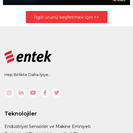
İlgili ürünü keşfetmek için >>
Hep Birlikte Daha İyiye...
Teknolojiler
Endüstriyel Sensörler ve Makine Emniyeti