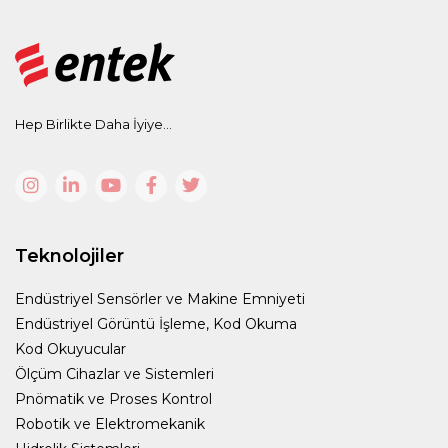
Hep Birlikte Daha İyiye...
Teknolojiler
Endüstriyel Sensörler ve Makine Emniyeti
Endüstriyel Görüntü İşleme, Kod Okuma
Kod Okuyucular
Ölçüm Cihazlar ve Sistemleri
Pnömatik ve Proses Kontrol
Robotik ve Elektromekanik