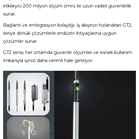
etkileyici 200 milyon ölçüm ömrü ile uzun vadeli güvenilirlik
sunar.
Bağlantı ve entegrasyon kolaylığı: İş akışınızı hızlandıran GT2,
ileriye dönük çözümlerle endüstri ihtiyaçlarına uygun
çözümler sunar.
GT2 serisi, her ortamda güvenilir ölçümler ve esnek kullanım
imkanıyla işinizi daha verimli hale getiriyor.