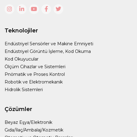
Teknolojiler
Endüstriyel Sensörler ve Makine Emniyeti
Endüstriyel Görüntü İşleme, Kod Okuma
Kod Okuyucular
Ölçüm Cihazlar ve Sistemleri
Pnömatik ve Proses Kontrol
Robotik ve Elektromekanik
Hidrolik Sistemleri
Çözümler
Beyaz Eşya/Elektronik
Gıda/İlaç/Ambalaj/Kozmetik