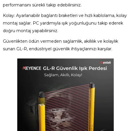
performansını sürekli takip edebilirsiniz.
Kolay: Ayarlanabilir bağlantı braketleri ve hızlı kablolama, kolay
montaj sağlar. PC yardımıyla ışık yoğunluğunu takip ederek
doğru montaj yapabilirsiniz.
Güvenlikten ödün vermeden sağlamlık, akıllılık ve kolaylık
sunan GL-R, endüstriyel güvenlik ihtiyaçlarınızı karşılar.