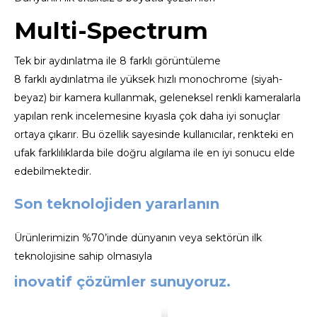
Multi-Spectrum
Tek bir aydınlatma ile 8 farklı görüntüleme
8 farklı aydınlatma ile yüksek hızlı monochrome (siyah-
beyaz) bir kamera kullanmak, geleneksel renkli kameralarla
yapılan renk incelemesine kıyasla çok daha iyi sonuçlar
ortaya çıkarır. Bu özellik sayesinde kullanıcılar, renkteki en
ufak farklılıklarda bile doğru algılama ile en iyi sonucu elde
edebilmektedir.
Son teknolojiden yararlanın
Ürünlerimizin %70’inde dünyanın veya sektörün ilk
teknolojisine sahip olmasıyla
inovatif çözümler sunuyoruz.