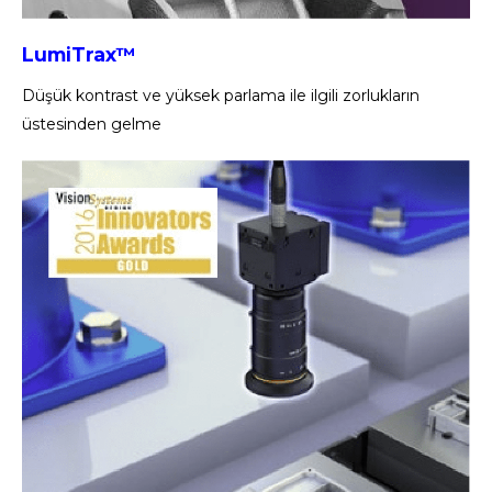
LumiTrax™
Düşük kontrast ve yüksek parlama ile ilgili zorlukların
üstesinden gelme