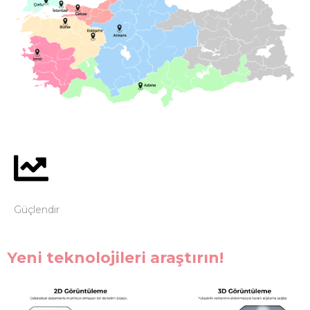
Güçlendir
Yeni teknolojileri araştırın!