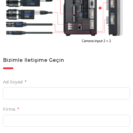
Bizimle Iletişime Geçin
Ad Soyad
Firma