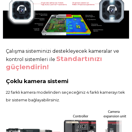
Çalışma sisteminizi destekleyecek kameralar ve
Standartınızı
kontrol sistemleri ile
güçlendirin!
Çoklu kamera sistemi
22 farklı kamera modelinden seçeceğiniz 4 farklı kamerayı tek
bir sisteme bağlayabilirsiniz.