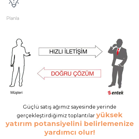
Planla
Güçlü satış ağımız sayesinde yerinde
yüksek
gerçekleştirdiğimiz toplantılar
yatırım potansiyelini belirlemenize
yardımcı olur!