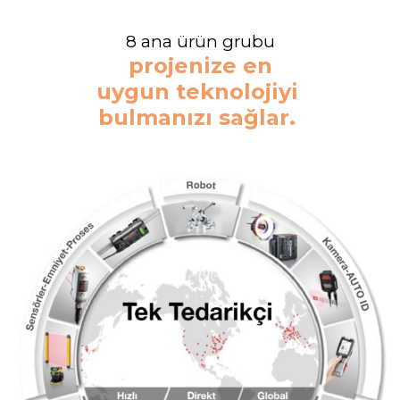
8 ana ürün grubu
projenize en
uygun teknolojiyi
bulmanızı sağlar.