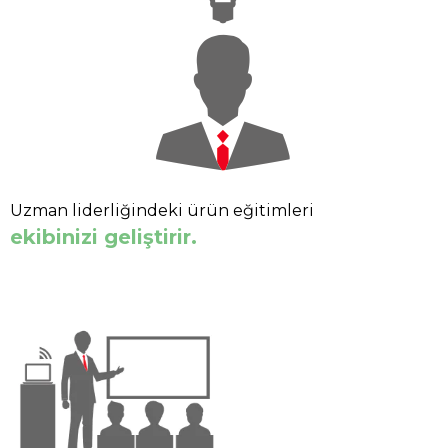
Uzman liderliğindeki ürün eğitimleri
ekibinizi geliştirir.