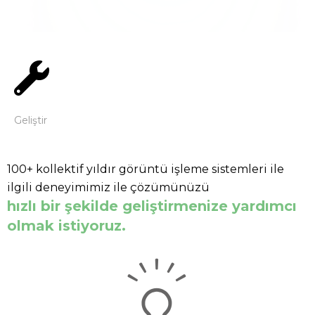
Geliştir
100+ kollektif yıldır görüntü işleme sistemleri ile
ilgili deneyimimiz ile çözümünüzü
hızlı bir şekilde geliştirmenize yardımcı
olmak istiyoruz.