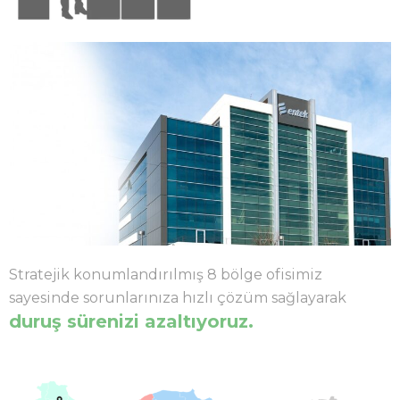
Stratejik konumlandırılmış 8 bölge ofisimiz
sayesinde sorunlarınıza hızlı çözüm sağlayarak
duruş sürenizi azaltıyoruz.