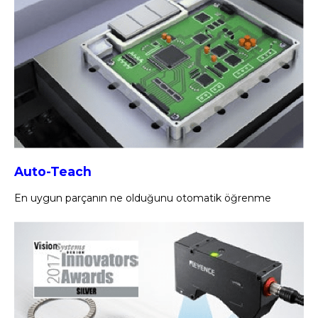
Auto-Teach
En uygun parçanın ne olduğunu otomatik öğrenme