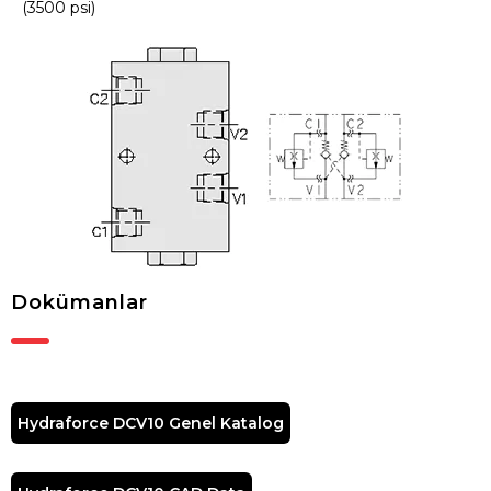
(3500 psi)
Dokümanlar
Hydraforce DCV10 Genel Katalog