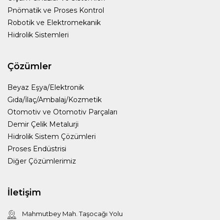
Pnömatik ve Proses Kontrol
Robotik ve Elektromekanik
Hidrolik Sistemleri
Çözümler
Beyaz Eşya/Elektronik
Gıda/İlaç/Ambalaj/Kozmetik
Otomotiv ve Otomotiv Parçaları
Demir Çelik Metalurji
Hidrolik Sistem Çözümleri
Proses Endüstrisi
Diğer Çözümlerimiz
İletişim
Mahmutbey Mah. Taşocağı Yolu