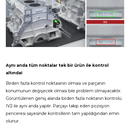
Aynı anda tüm noktalar tek bir ürün ile kontrol
altında!
Birden fazla kontrol noktasının olması ve parçanın
konumunun değişecek olması bile problem olmayacaktır.
Görüntülenen geniş alanda birden fazla noktanın kontrolü
IV2 ile aynı anda yapılır. Parçayı takip eden pozisyon
penceresi sayesinde kontrollerin tam yapıldığından emin
olunur.