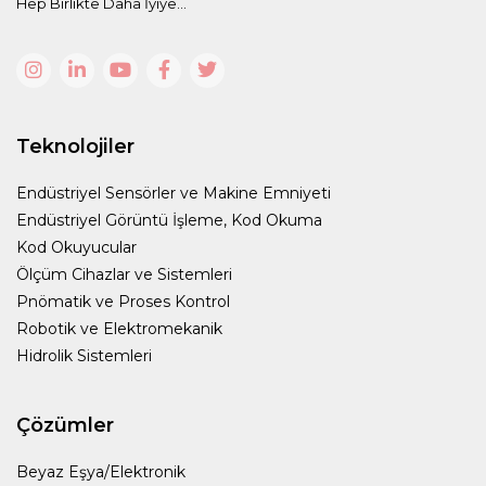
Hep Birlikte Daha İyiye...
Teknolojiler
Endüstriyel Sensörler ve Makine Emniyeti
Endüstriyel Görüntü İşleme, Kod Okuma
Kod Okuyucular
Ölçüm Cihazlar ve Sistemleri
Pnömatik ve Proses Kontrol
Robotik ve Elektromekanik
Hidrolik Sistemleri
Çözümler
Beyaz Eşya/Elektronik