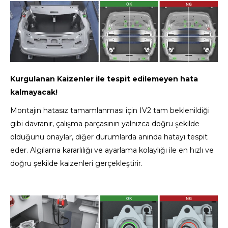
Kurgulanan Kaizenler ile tespit edilemeyen hata
kalmayacak!
Montajın hatasız tamamlanması için IV2 tam beklenildiği
gibi davranır, çalışma parçasının yalnızca doğru şekilde
olduğunu onaylar, diğer durumlarda anında hatayı tespit
eder. Algılama kararlılığı ve ayarlama kolaylığı ile en hızlı ve
doğru şekilde kaizenleri gerçekleştirir.