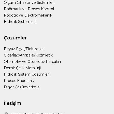
Ölçüm Cihazlar ve Sistemleri
Pnömatik ve Proses Kontrol
Robotik ve Elektromekanik
Hidrolik Sistemleri
Çözümler
Beyaz Eşya/Elektronik
Gıda/İlaç/Ambalaj/Kozmetik
Otomotiv ve Otomotiv Parçaları
Demir Çelik Metalurji
Hidrolik Sistem Çözümleri
Proses Endüstrisi
Diğer Çözümlerimiz
İletişim