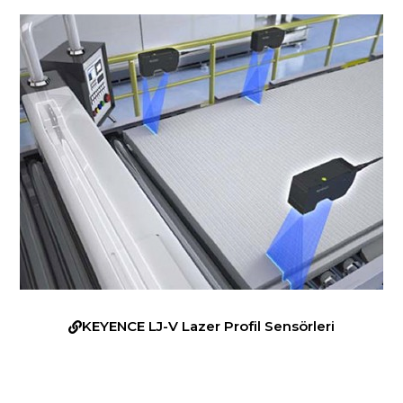
KEYENCE LJ-V Lazer Profil Sensörleri