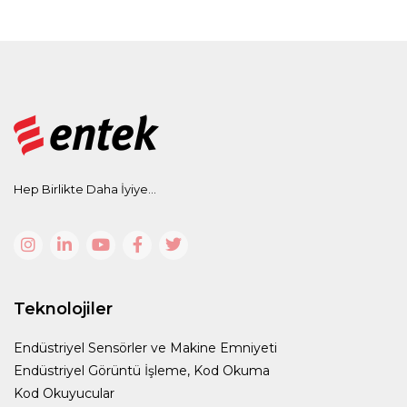
Hep Birlikte Daha İyiye...
Teknolojiler
Endüstriyel Sensörler ve Makine Emniyeti
Endüstriyel Görüntü İşleme, Kod Okuma
Kod Okuyucular