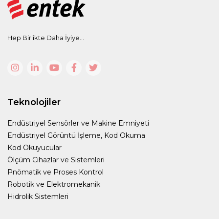
Hep Birlikte Daha İyiye...
Teknolojiler
Endüstriyel Sensörler ve Makine Emniyeti
Endüstriyel Görüntü İşleme, Kod Okuma
Kod Okuyucular
Ölçüm Cihazlar ve Sistemleri
Pnömatik ve Proses Kontrol
Robotik ve Elektromekanik
Hidrolik Sistemleri