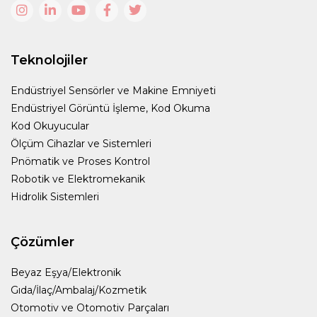
Teknolojiler
Endüstriyel Sensörler ve Makine Emniyeti
Endüstriyel Görüntü İşleme, Kod Okuma
Kod Okuyucular
Ölçüm Cihazlar ve Sistemleri
Pnömatik ve Proses Kontrol
Robotik ve Elektromekanik
Hidrolik Sistemleri
Çözümler
Beyaz Eşya/Elektronik
Gıda/İlaç/Ambalaj/Kozmetik
Otomotiv ve Otomotiv Parçaları