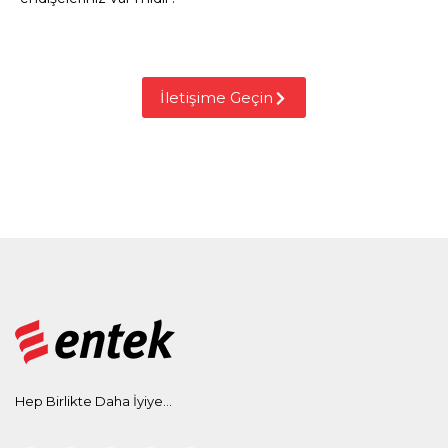
İletişime Geçin
Hep Birlikte Daha İyiye...