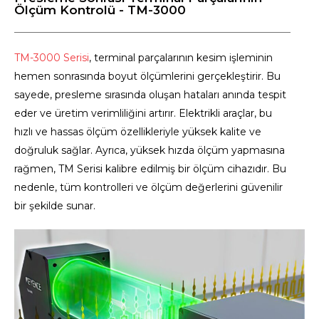
Ölçüm Kontrolü - TM-3000
TM-3000 Serisi
, terminal parçalarının kesim işleminin
hemen sonrasında boyut ölçümlerini gerçekleştirir. Bu
sayede, presleme sırasında oluşan hataları anında tespit
eder ve üretim verimliliğini artırır. Elektrikli araçlar, bu
hızlı ve hassas ölçüm özellikleriyle yüksek kalite ve
doğruluk sağlar. Ayrıca, yüksek hızda ölçüm yapmasına
rağmen, TM Serisi kalibre edilmiş bir ölçüm cihazıdır. Bu
nedenle, tüm kontrolleri ve ölçüm değerlerini güvenilir
bir şekilde sunar.