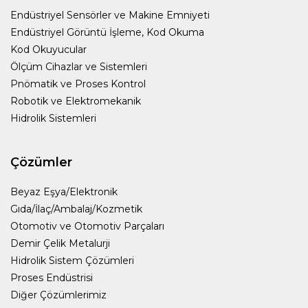
Endüstriyel Sensörler ve Makine Emniyeti
Endüstriyel Görüntü İşleme, Kod Okuma
Kod Okuyucular
Ölçüm Cihazlar ve Sistemleri
Pnömatik ve Proses Kontrol
Robotik ve Elektromekanik
Hidrolik Sistemleri
Çözümler
Beyaz Eşya/Elektronik
Gıda/İlaç/Ambalaj/Kozmetik
Otomotiv ve Otomotiv Parçaları
Demir Çelik Metalurji
Hidrolik Sistem Çözümleri
Proses Endüstrisi
Diğer Çözümlerimiz