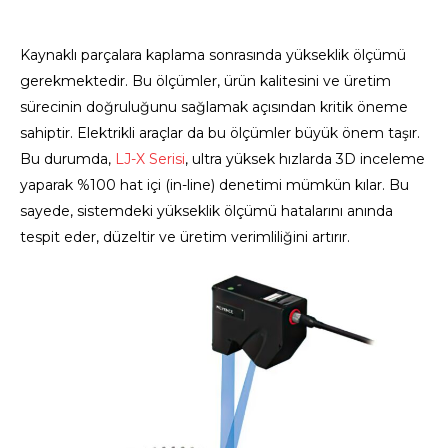
Kaynaklı parçalara kaplama sonrasında yükseklik ölçümü
gerekmektedir. Bu ölçümler, ürün kalitesini ve üretim
sürecinin doğruluğunu sağlamak açısından kritik öneme
sahiptir. Elektrikli araçlar da bu ölçümler büyük önem taşır.
Bu durumda,
LJ-X Serisi
, ultra yüksek hızlarda 3D inceleme
yaparak %100 hat içi (in-line) denetimi mümkün kılar. Bu
sayede, sistemdeki yükseklik ölçümü hatalarını anında
tespit eder, düzeltir ve üretim verimliliğini artırır.