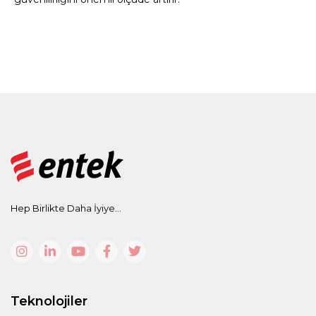
Hep Birlikte Daha İyiye...
Teknolojiler