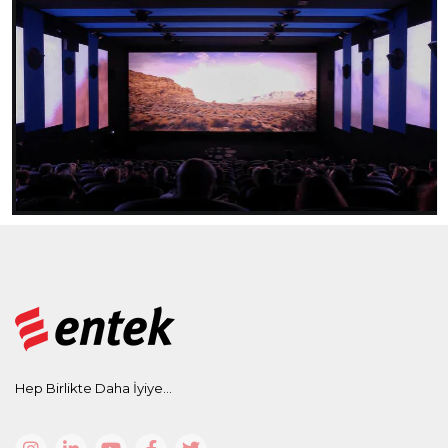
Hep Birlikte Daha İyiye...