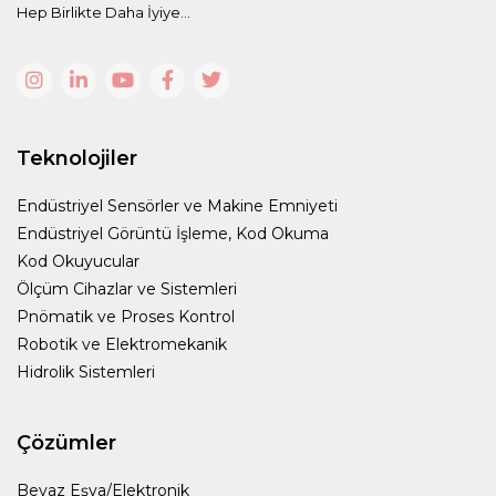
Hep Birlikte Daha İyiye...
Teknolojiler
Endüstriyel Sensörler ve Makine Emniyeti
Endüstriyel Görüntü İşleme, Kod Okuma
Kod Okuyucular
Ölçüm Cihazlar ve Sistemleri
Pnömatik ve Proses Kontrol
Robotik ve Elektromekanik
Hidrolik Sistemleri
Çözümler
Beyaz Eşya/Elektronik