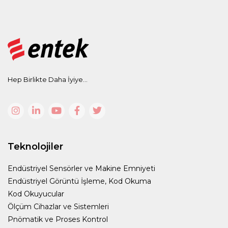
Hep Birlikte Daha İyiye...
Teknolojiler
Endüstriyel Sensörler ve Makine Emniyeti
Endüstriyel Görüntü İşleme, Kod Okuma
Kod Okuyucular
Ölçüm Cihazlar ve Sistemleri
Pnömatik ve Proses Kontrol