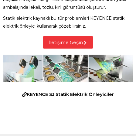
ambalajında lekeli, tozlu, kirli görüntüsü oluşturur.
Statik elektrik kaynaklı bu tür problemleri KEYENCE statik
elektrik önleyici kullanarak çözebilirsiniz.
İletişime Geçin
KEYENCE SJ Statik Elektrik Önleyiciler